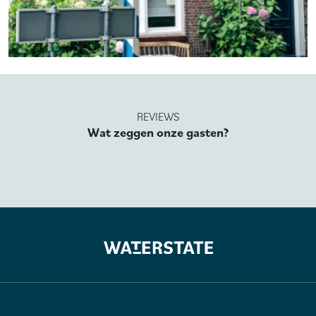
REVIEWS
Wat zeggen onze gasten?