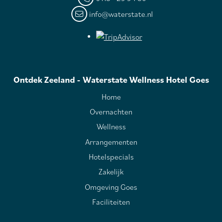
info@waterstate.nl
Ontdek Zeeland - Waterstate Wellness Hotel Goes
Home
Overnachten
Wellness
Arrangementen
Hotelspecials
Zakelijk
Omgeving Goes
Faciliteiten