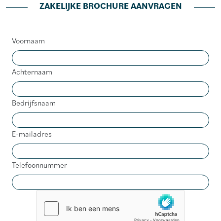
ZAKELIJKE BROCHURE AANVRAGEN
Voornaam
Achternaam
Bedrijfsnaam
E-mailadres
Telefoonnummer