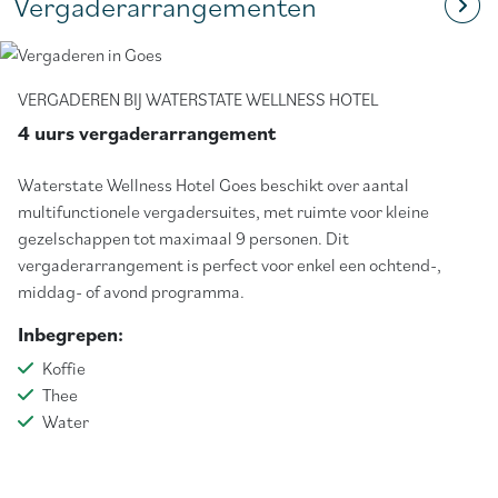
Vergaderarrangementen
VERGADEREN BIJ WATERSTATE WELLNESS HOTEL
4 uurs vergaderarrangement
Waterstate Wellness Hotel Goes beschikt over aantal
multifunctionele vergadersuites, met ruimte voor kleine
gezelschappen tot maximaal 9 personen. Dit
vergaderarrangement is perfect voor enkel een ochtend-,
middag- of avond programma.
Inbegrepen:
Koffie
Thee
Water