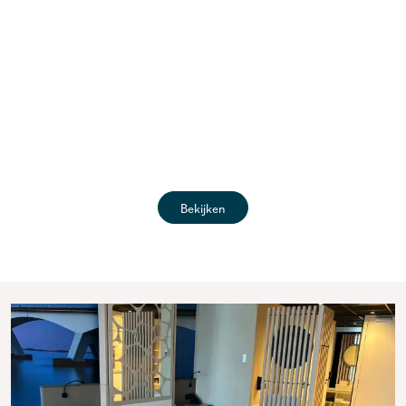
Bekijken