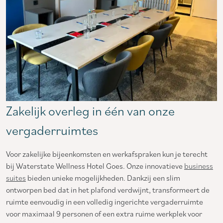
Zakelijk overleg in één van onze
vergaderruimtes
Voor zakelijke bijeenkomsten en werkafspraken kun je terecht
bij Waterstate Wellness Hotel Goes. Onze innovatieve
business
suites
bieden unieke mogelijkheden. Dankzij een slim
ontworpen bed dat in het plafond verdwijnt, transformeert de
ruimte eenvoudig in een volledig ingerichte vergaderruimte
voor maximaal 9 personen of een extra ruime werkplek voor