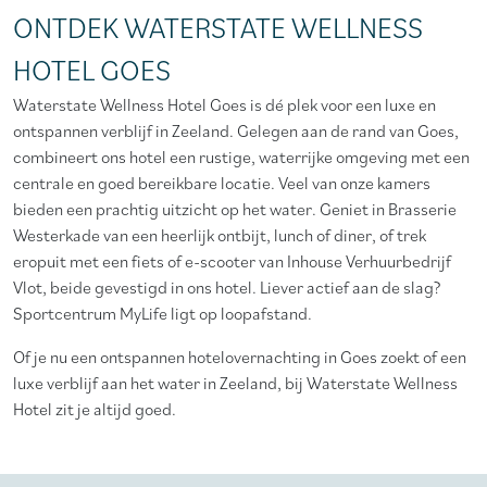
ONTDEK WATERSTATE WELLNESS
HOTEL GOES
Waterstate Wellness Hotel Goes is dé plek voor een luxe en
ontspannen verblijf in Zeeland. Gelegen aan de rand van Goes,
combineert ons hotel een rustige, waterrijke omgeving met een
centrale en goed bereikbare locatie. Veel van onze kamers
bieden een prachtig uitzicht op het water. Geniet in Brasserie
Westerkade van een heerlijk ontbijt, lunch of diner, of trek
eropuit met een fiets of e-scooter van Inhouse Verhuurbedrijf
Vlot, beide gevestigd in ons hotel. Liever actief aan de slag?
Sportcentrum MyLife ligt op loopafstand.
Of je nu een ontspannen hotelovernachting in Goes zoekt of een
luxe verblijf aan het water in Zeeland, bij Waterstate Wellness
Hotel zit je altijd goed.