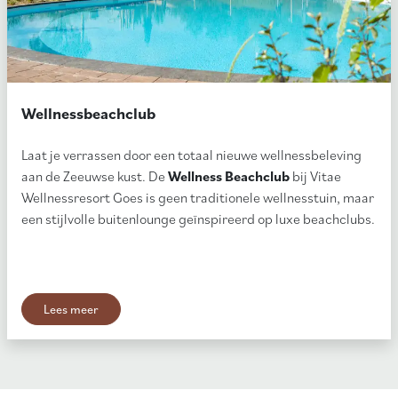
Wellnessbeachclub
Laat je verrassen door een totaal nieuwe wellnessbeleving
aan de Zeeuwse kust. De
Wellness Beachclub
bij Vitae
Wellnessresort Goes is geen traditionele wellnesstuin, maar
een stijlvolle buitenlounge geïnspireerd op luxe beachclubs.
Lees meer