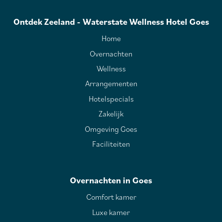
Ontdek Zeeland - Waterstate Wellness Hotel Goes
Home
Overnachten
Wellness
Arrangementen
Hotelspecials
Zakelijk
Omgeving Goes
Faciliteiten
Overnachten in Goes
Comfort kamer
Luxe kamer