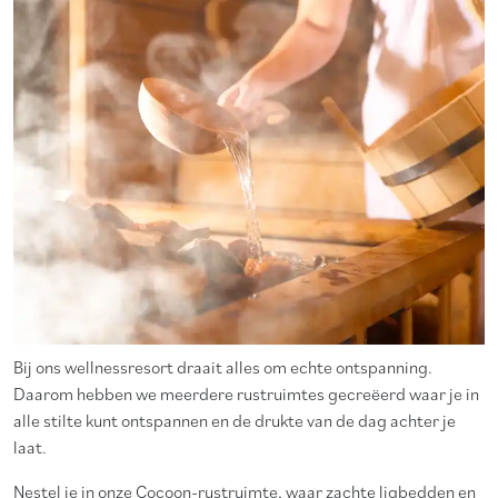
Bij ons wellnessresort draait alles om echte ontspanning.
Daarom hebben we meerdere rustruimtes gecreëerd waar je in
alle stilte kunt ontspannen en de drukte van de dag achter je
laat.
Nestel je in onze Cocoon-rustruimte, waar zachte ligbedden en