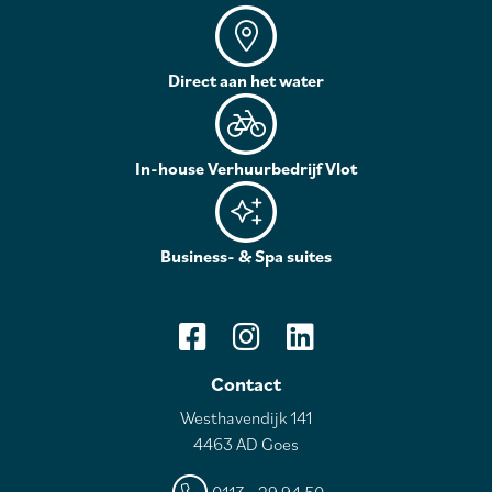
Direct aan het water
In-house Verhuurbedrijf Vlot
Business- & Spa suites
Contact
Westhavendijk 141
4463 AD Goes