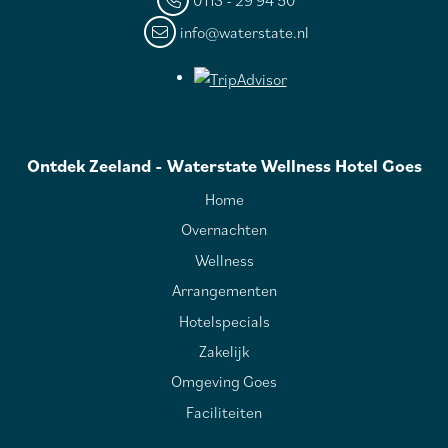
0113 - 29 94 50
info@waterstate.nl
Ontdek Zeeland - Waterstate Wellness Hotel Goes
Home
Overnachten
Wellness
Arrangementen
Hotelspecials
Zakelijk
Omgeving Goes
Faciliteiten