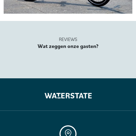
REVIEWS
Wat zeggen onze gasten?