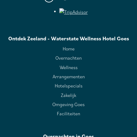
Ontdek Zeeland - Waterstate Wellness Hotel Goes
Home
Overnachten
Wellness
Arrangementen
Hotelspecials
Zakelijk
Omgeving Goes
Faciliteiten
Overnachten in Goes