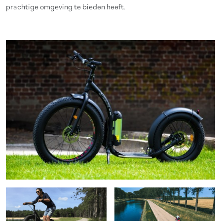
prachtige omgeving te bieden heeft.