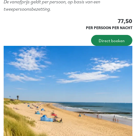
De vanafprijs geldt per persoon, op basis van een
tweepersoonsbezetting.
77,50
PER PERSOON PER NACHT
Direct boeken