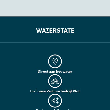
Direct aan het water
In-house Verhuurbedrijf Vlot