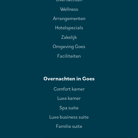
Wellness
Arrangementen
Hotelspecials
Zakelijk
Omgeving Goes
Faciliteiten
Overnachten in Goes
Comfort kamer
Luxe kamer
Spa suite
Luxe business suite
Familie suite