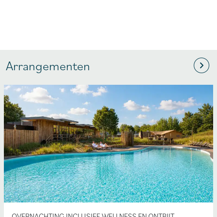
Arrangementen
OVERNACHTING INCLUSIEF WELLNESS EN ONTBIJT