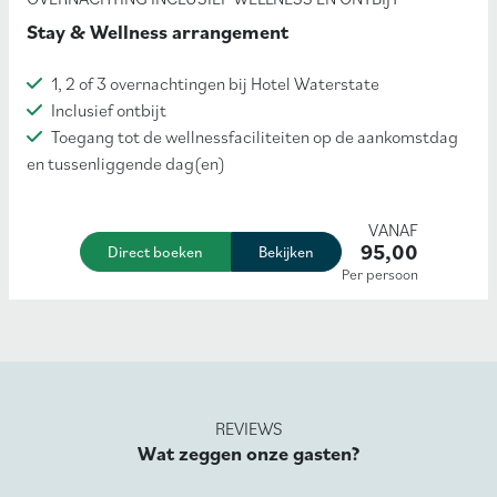
Stay & Wellness arrangement
1, 2 of 3 overnachtingen bij Hotel Waterstate
Inclusief ontbijt
Toegang tot de wellnessfaciliteiten op de aankomstdag
en tussenliggende dag(en)
VANAF
95,00
Direct boeken
Bekijken
Per persoon
REVIEWS
Wat zeggen onze gasten?